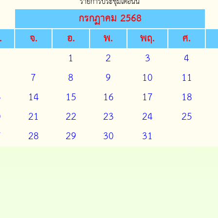
รายการประชุมเดือนนี้
กรกฏาคม 2568
.
จ.
อ.
พ.
พฤ.
ศ.
1
2
3
4
7
8
9
10
11
3
14
15
16
17
18
0
21
22
23
24
25
7
28
29
30
31