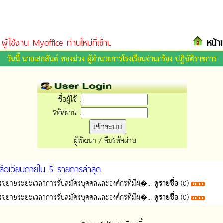
ผู้ใช้งาน Myoffice ท่านใหม่ที่เข้ามาในระบบรบกวนให้ตรวจสอบหนังสือเวี
หน้า
วันนี้ นายเสกสันต์ ทองม่วง ผู้อำนวยการโรงเรียนจ่านกร้อง ปฏิบัติราชการ
ชื่อผู้ใช้ :
รหัสผ่าน :
ผู้พัฒนา
/
ลืมรหัสผ่าน
สือเวียนภายใน 5 รายการล่าสุด
ยายระยะเวลาการรับสมัครบุคคลและองค์กรที่มีผ�...
ดูรายชื่อ
(0)
ยายระยะเวลาการรับสมัครบุคคลและองค์กรที่มีผ�...
ดูรายชื่อ
(0)