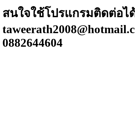
สนใจใช้โปรแกรมติดต่อได้ท
taweerath2008@hotmail.c
0882644604